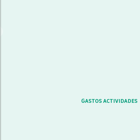
GASTOS ACTIVIDADES