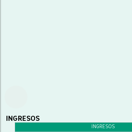
INGRESOS
INGRESOS