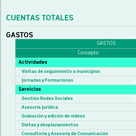
CUENTAS TOTALES
GASTOS
GASTOS
Concepto
Actividades
Visitas de seguimiento a municipios
Jornadas y Formaciones
Servicios
Gestión Redes Sociales
Asesoría Jurídica
Grabación y edición de vídeos
Dietas y desplazamientos
Consultoría y Asesoría de Comunicación