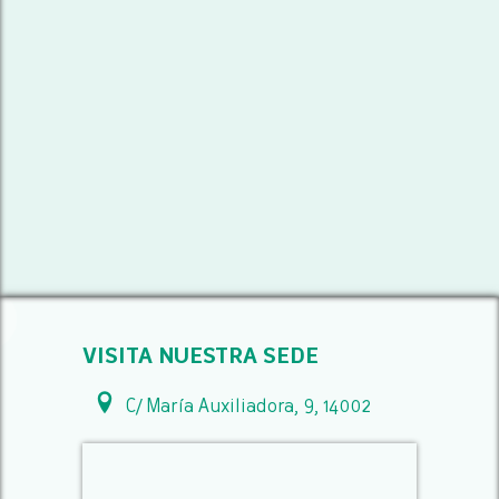
VISITA NUESTRA SEDE
C/ María Auxiliadora, 9, 14002