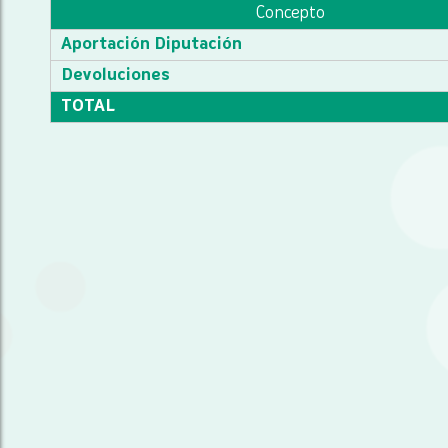
Concepto
Aportación Diputación
Devoluciones
TOTAL