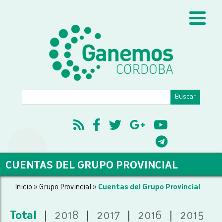
CUENTAS DEL GRUPO PROVINCIAL
Inicio
»
Grupo Provincial
»
Cuentas del Grupo Provincial
Total
|
2018
|
2017
|
2016
|
2015