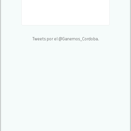
Tweets por el @Ganemos_Cordoba.