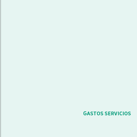
GASTOS SERVICIOS