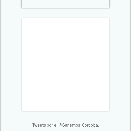
Tweets por el @Ganemos_Cordoba.