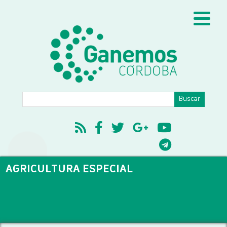
AGRICULTURA ESPECIAL