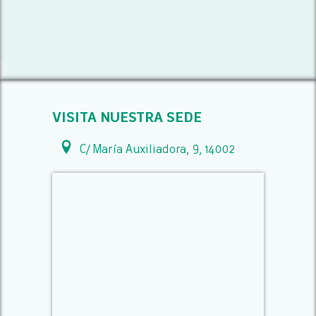
VISITA NUESTRA SEDE
C/ María Auxiliadora, 9, 14002