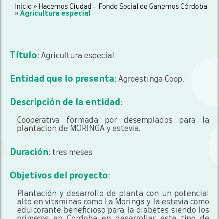
Inicio
»
Hacemos Ciudad – Fondo Social de Ganemos Córdoba
»
Agricultura especial
Título
: Agricultura especial
Entidad que lo presenta
: Agroestinga Coop.
Descripción de la entidad
:
Cooperativa formada por desemplados para la
plantacion de MORINGA y estevia.
Duración
: tres meses
Objetivos del proyecto
:
Plantación y desarrollo de planta con un potencial
alto en vitaminas como La Moringa y la estevia como
edulcorante beneficioso para la diabetes siendo los