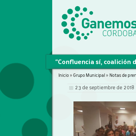
“Confluencia sí, coalición 
Inicio
»
Grupo Municipal
»
Notas de pre
23 de septiembre de 2018