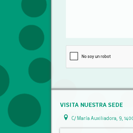
VISITA NUESTRA SEDE
C/ María Auxiliadora, 9, 140