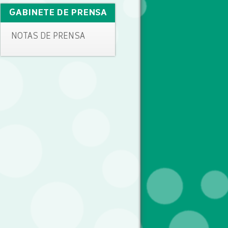
GABINETE DE PRENSA
NOTAS DE PRENSA