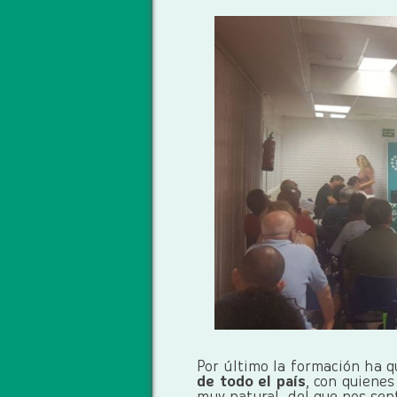
Por último la formación ha q
de todo el país
, con quiene