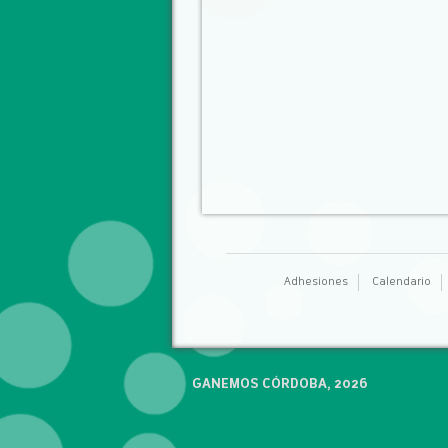
Adhesiones
Calendario
GANEMOS CÓRDOBA, 2026