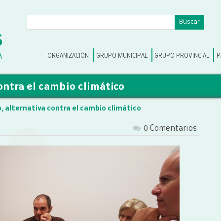
ORGANIZACIÓN
GRUPO MUNICIPAL
GRUPO PROVINCIAL
P
contra el cambio climático
o, alternativa contra el cambio climático
0 Comentarios