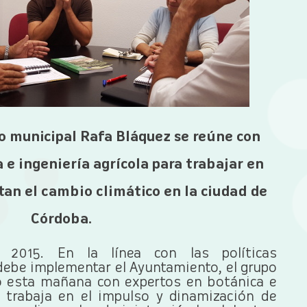
po municipal Rafa Bláquez se reúne con
 e ingeniería agrícola para trabajar en
an el cambio climático en la ciudad de
Córdoba.
2015. En la línea con las políticas
ebe implementar el Ayuntamiento, el grupo
o esta mañana con expertos en botánica e
ra trabaja en el impulso y dinamización de