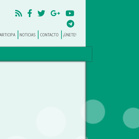
ARTICIPA
NOTICIAS
CONTACTO
¡ÚNETE!