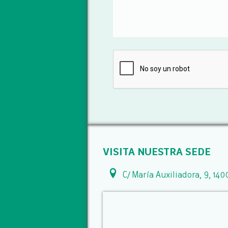
VISITA NUESTRA SEDE
C/ María Auxiliadora, 9, 140