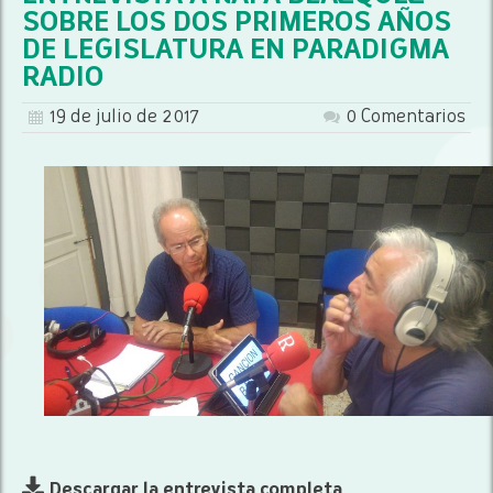
SOBRE LOS DOS PRIMEROS AÑOS
DE LEGISLATURA EN PARADIGMA
RADIO
19 de julio de 2017
0 Comentarios
Descargar la entrevista completa