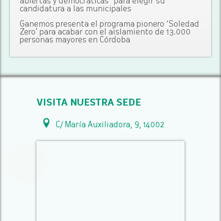
abiertas y democráticas” para elegir su
candidatura a las municipales
Ganemos presenta el programa pionero ‘Soledad
Zero’ para acabar con el aislamiento de 13.000
personas mayores en Córdoba
VISITA NUESTRA SEDE
C/ María Auxiliadora, 9, 14002