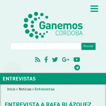
ENTREVISTAS
Inicio
»
Noticias
»
Entrevistas
ENTREVISTA A RAFA BLÁZQUEZ