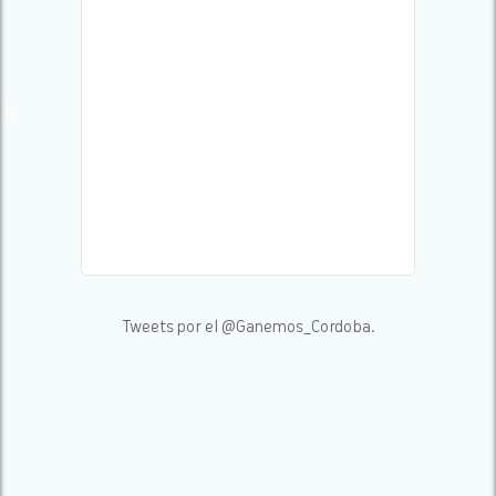
Tweets por el @Ganemos_Cordoba.