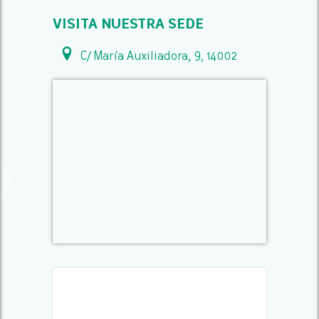
VISITA NUESTRA SEDE
C/ María Auxiliadora, 9, 14002