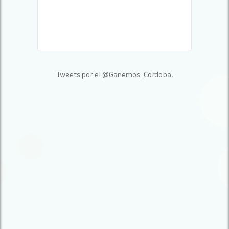
Tweets por el @Ganemos_Cordoba.