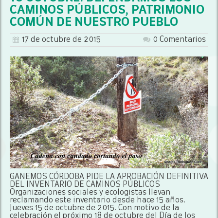
CAMINOS PÚBLICOS, PATRIMONIO
COMÚN DE NUESTRO PUEBLO
17 de octubre de 2015
0 Comentarios
GANEMOS CÓRDOBA PIDE LA APROBACIÓN DEFINITIVA
DEL INVENTARIO DE CAMINOS PÚBLICOS
Organizaciones sociales y ecologistas llevan
reclamando este inventario desde hace 15 años.
Jueves 15 de octubre de 2015. Con motivo de la
celebración el próximo 18 de octubre del Día de los