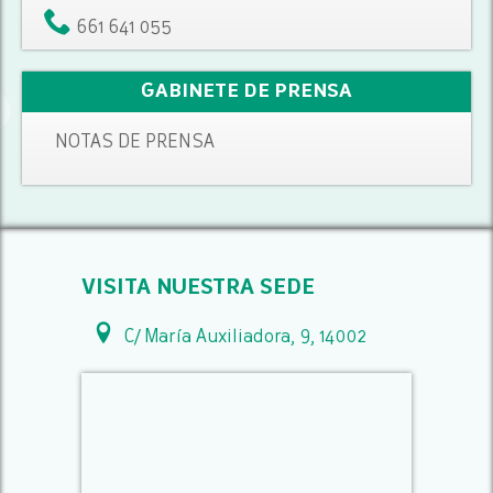
661 641 055
GABINETE DE PRENSA
NOTAS DE PRENSA
VISITA NUESTRA SEDE
C/ María Auxiliadora, 9, 14002