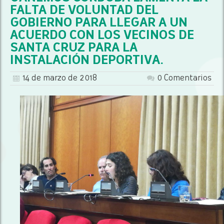
FALTA DE VOLUNTAD DEL
GOBIERNO PARA LLEGAR A UN
ACUERDO CON LOS VECINOS DE
SANTA CRUZ PARA LA
INSTALACIÓN DEPORTIVA.
14 de marzo de 2018
0 Comentarios