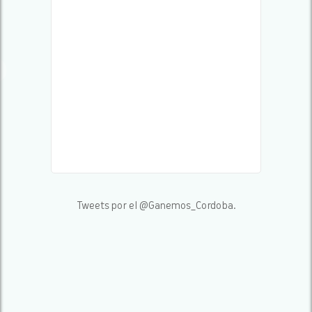
Tweets por el @Ganemos_Cordoba.