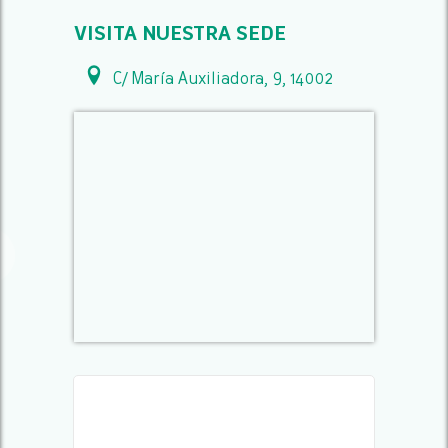
VISITA NUESTRA SEDE
C/ María Auxiliadora, 9, 14002