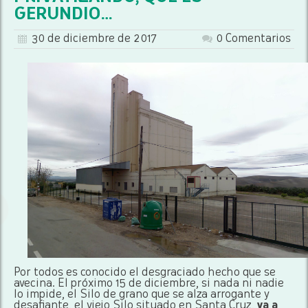
GERUNDIO…
30 de diciembre de 2017
0 Comentarios
Por todos es conocido el desgraciado hecho que se
avecina. El próximo 15 de diciembre, si nada ni nadie
lo impide, el Silo de grano que se alza arrogante y
desafiante, el viejo Silo situado en Santa Cruz,
va a