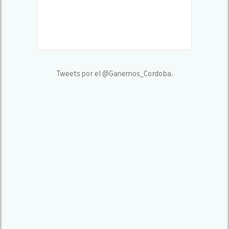
Tweets por el @Ganemos_Cordoba.