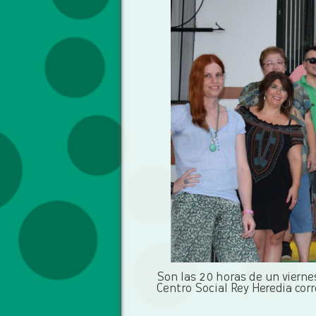
Son las 20 horas de un viernes 
Centro Social Rey Heredia corr