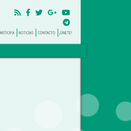
ARTICIPA
NOTICIAS
CONTACTO
¡ÚNETE!