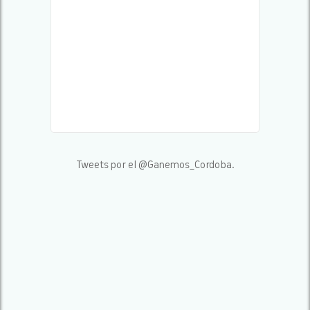
Tweets por el @Ganemos_Cordoba.