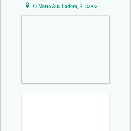
C/ María Auxiliadora, 9, 14002