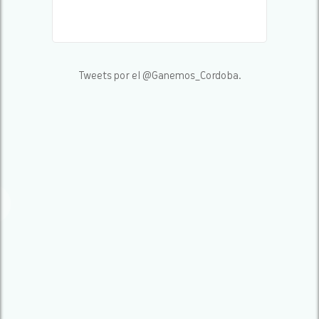
Tweets por el @Ganemos_Cordoba.