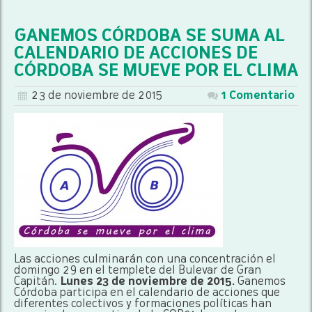
GANEMOS CÓRDOBA SE SUMA AL
CALENDARIO DE ACCIONES DE
CÓRDOBA SE MUEVE POR EL CLIMA
23 de noviembre de 2015
1 Comentario
Las acciones culminarán con una concentración el
domingo 29 en el templete del Bulevar de Gran
Capitán.
Lunes 23 de noviembre de 2015.
Ganemos
Córdoba participa en el calendario de acciones que
diferentes colectivos y formaciones políticas han