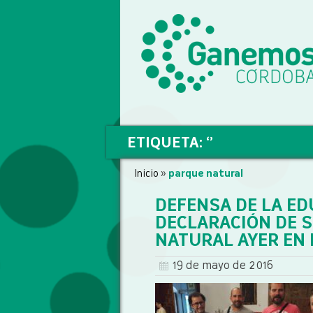
ETIQUETA: ‘’
Inicio
»
parque natural
DEFENSA DE LA ED
DECLARACIÓN DE 
NATURAL AYER EN
19 de mayo de 2016