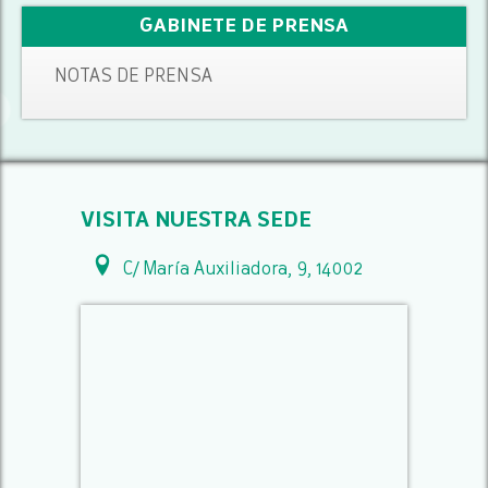
GABINETE DE PRENSA
NOTAS DE PRENSA
VISITA NUESTRA SEDE
C/ María Auxiliadora, 9, 14002