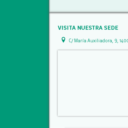
VISITA NUESTRA SEDE
C/ María Auxiliadora, 9, 140