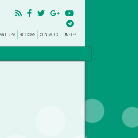
ARTICIPA
NOTICIAS
CONTACTO
¡ÚNETE!