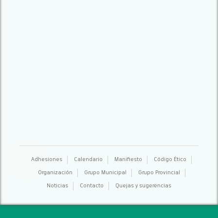
Adhesiones
Calendario
Manifiesto
Código Ético
Organización
Grupo Municipal
Grupo Provincial
Noticias
Contacto
Quejas y sugerencias