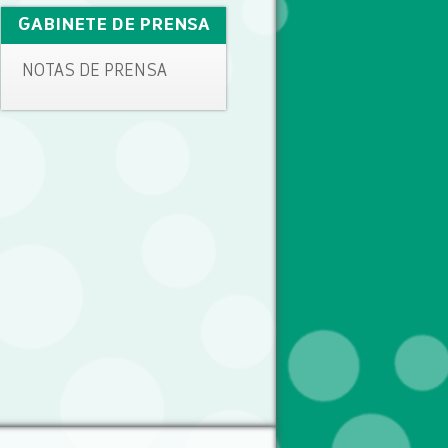
GABINETE DE PRENSA
NOTAS DE PRENSA