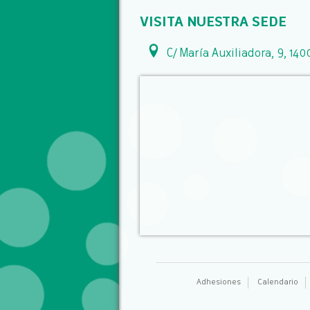
VISITA NUESTRA SEDE
C/ María Auxiliadora, 9, 140
Adhesiones
Calendario