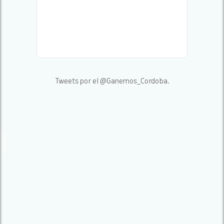
Tweets por el @Ganemos_Cordoba.