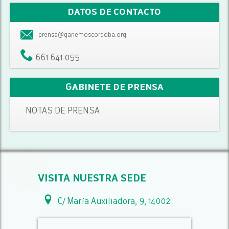
DATOS DE CONTACTO
prensa@ganemoscordoba.org
661 641 055
GABINETE DE PRENSA
NOTAS DE PRENSA
VISITA NUESTRA SEDE
C/ María Auxiliadora, 9, 14002