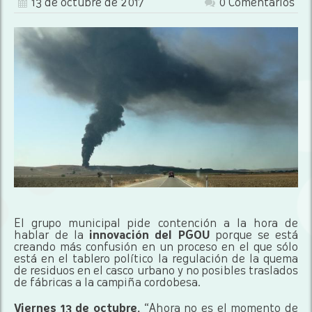
13 de octubre de 2017
0 Comentarios
El grupo municipal pide contención a la hora de
hablar de la
innovación del PGOU
porque se está
creando más confusión en un proceso en el que sólo
está en el tablero político la regulación de la quema
de residuos en el casco urbano y no posibles traslados
de fábricas a la campiña cordobesa.
Viernes 13 de octubre.
“Ahora no es el momento de