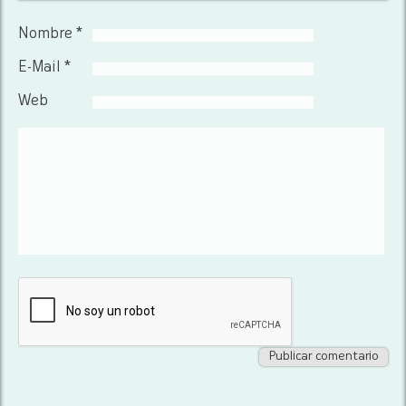
Nombre *
E-Mail *
Web