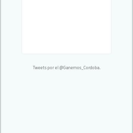
Tweets por el @Ganemos_Cordoba.