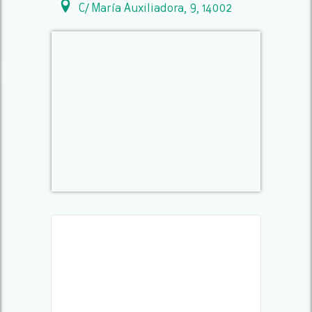
C/ María Auxiliadora, 9, 14002