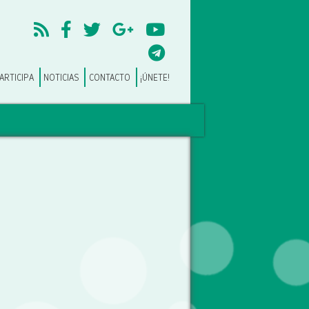
ARTICIPA
NOTICIAS
CONTACTO
¡ÚNETE!