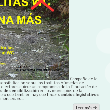
Campaña de la
 sensibiliación sobre las toallitas húmedas de
 electores quiere un compromiso de la Diputación de
 de sensibilización
en los municipios de la
idera que también hay que hacer
cambios legislativos
empresas no...
Leer más