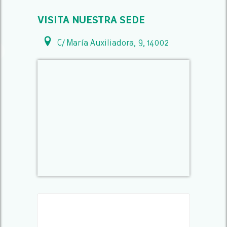
VISITA NUESTRA SEDE
C/ María Auxiliadora, 9, 14002