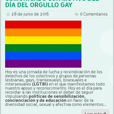
DÍA DEL ORGULLO GAY
28 de junio de 2016
0 Comentarios
Hoy es una jornada de lucha y reivindicación de los
derechos de los colectivos y grupos de personas
lesbianas, gays, transexuales, bisexuales e
intersexuales
(LGTBI)
en el que manifestamos todo
nuestro apoyo y reconocimiento. Hoy es el día para
recordar a las instituciones el deber de seguir
impulsando
políticas de sensibilización,
concienciación y de educación
en favor de la
diversidad social, sexual y afectiva como elementos...