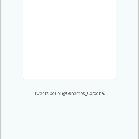
Tweets por el @Ganemos_Cordoba.