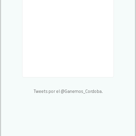
Tweets por el @Ganemos_Cordoba.