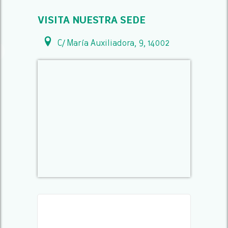
VISITA NUESTRA SEDE
C/ María Auxiliadora, 9, 14002