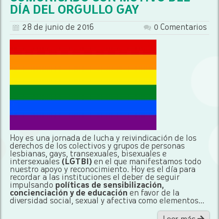
DÍA DEL ORGULLO GAY
28 de junio de 2016
0 Comentarios
Hoy es una jornada de lucha y reivindicación de los
derechos de los colectivos y grupos de personas
lesbianas, gays, transexuales, bisexuales e
intersexuales
(LGTBI)
en el que manifestamos todo
nuestro apoyo y reconocimiento. Hoy es el día para
recordar a las instituciones el deber de seguir
impulsando
políticas de sensibilización,
concienciación y de educación
en favor de la
diversidad social, sexual y afectiva como elementos...