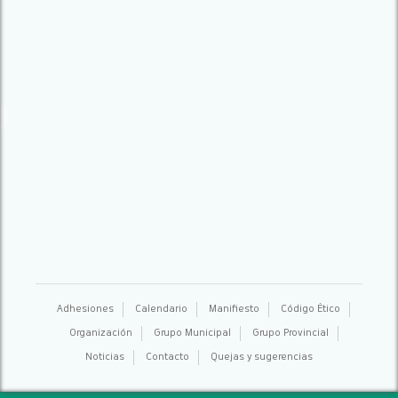
Adhesiones
Calendario
Manifiesto
Código Ético
Organización
Grupo Municipal
Grupo Provincial
Noticias
Contacto
Quejas y sugerencias