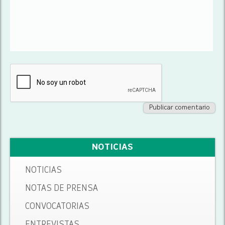
NOTICIAS
NOTICIAS
NOTAS DE PRENSA
CONVOCATORIAS