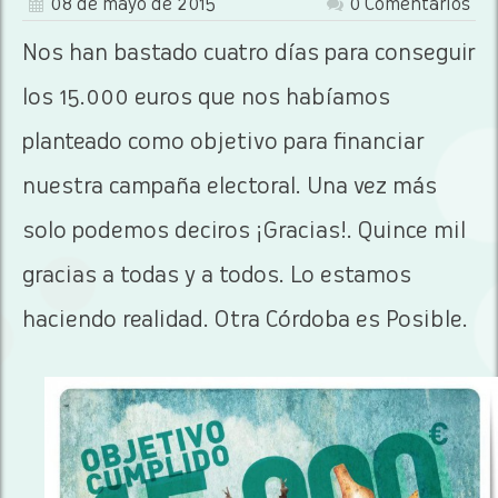
08 de mayo de 2015
0 Comentarios
Nos han bastado cuatro días para conseguir
los 15.000 euros que nos habíamos
planteado como objetivo para financiar
nuestra campaña electoral. Una vez más
solo podemos deciros ¡Gracias!. Quince mil
gracias a todas y a todos. Lo estamos
haciendo realidad. Otra Córdoba es Posible.