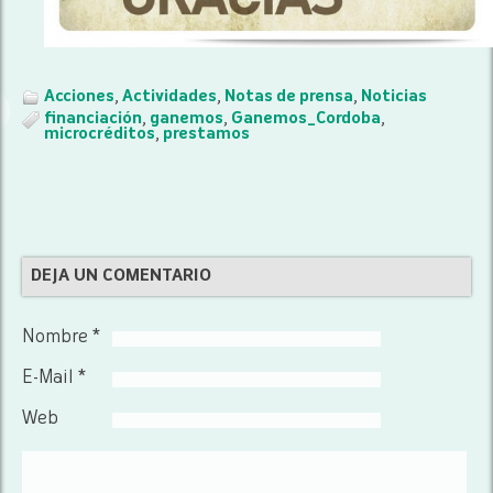
Acciones
,
Actividades
,
Notas de prensa
,
Noticias
financiación
,
ganemos
,
Ganemos_Cordoba
,
microcréditos
,
prestamos
DEJA UN COMENTARIO
Nombre *
E-Mail *
Web