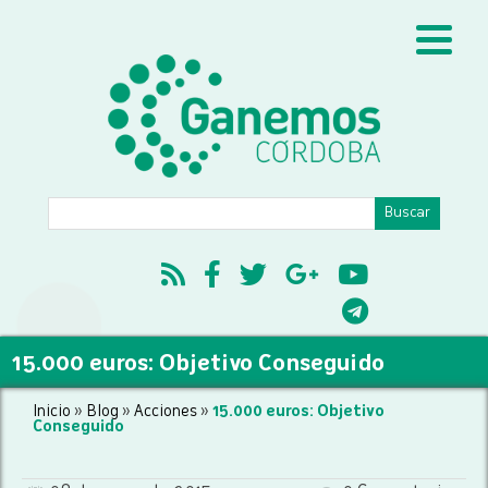
15.000 euros: Objetivo Conseguido
Inicio
»
Blog
»
Acciones
»
15.000 euros: Objetivo
Conseguido