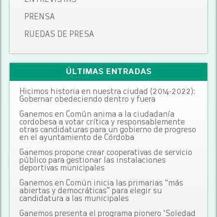
ENTREVISTAS
PRENSA
RUEDAS DE PRESA
ÚLTIMAS ENTRADAS
Hicimos historia en nuestra ciudad (2014-2022):
Gobernar obedeciendo dentro y fuera
Ganemos en Común anima a la ciudadanía
cordobesa a votar crítica y responsablemente
otras candidaturas para un gobierno de progreso
en el ayuntamiento de Córdoba
Ganemos propone crear cooperativas de servicio
público para gestionar las instalaciones
deportivas municipales
Ganemos en Común inicia las primarias “más
abiertas y democráticas” para elegir su
candidatura a las municipales
Ganemos presenta el programa pionero ‘Soledad