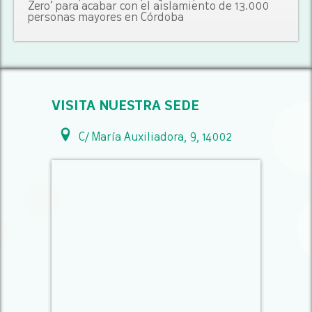
Zero’ para acabar con el aislamiento de 13.000
personas mayores en Córdoba
VISITA NUESTRA SEDE
C/ María Auxiliadora, 9, 14002