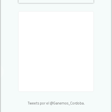
Tweets por el @Ganemos_Cordoba.