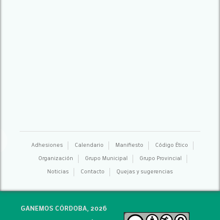
Adhesiones
Calendario
Manifiesto
Código Ético
Organización
Grupo Municipal
Grupo Provincial
Noticias
Contacto
Quejas y sugerencias
GANEMOS CÓRDOBA, 2026