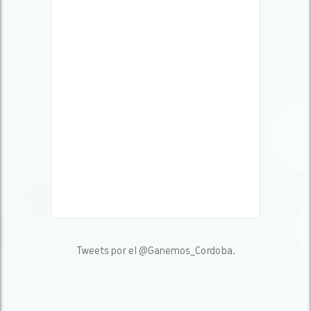
Tweets por el @Ganemos_Cordoba.