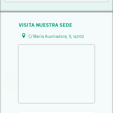
VISITA NUESTRA SEDE
C/ María Auxiliadora, 9, 14002