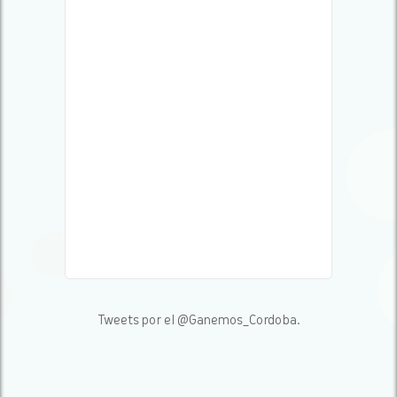
Tweets por el @Ganemos_Cordoba.