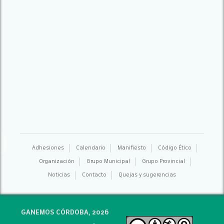
Adhesiones
Calendario
Manifiesto
Código Ético
Organización
Grupo Municipal
Grupo Provincial
Noticias
Contacto
Quejas y sugerencias
GANEMOS CÓRDOBA, 2026