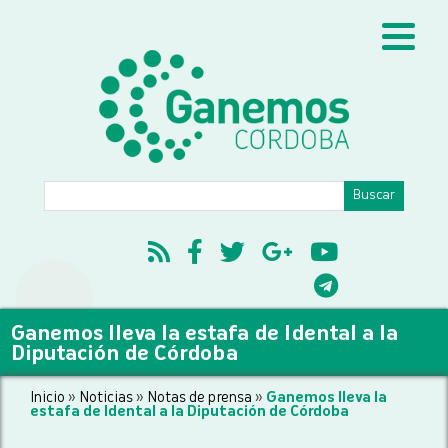
Ganemos lleva la estafa de Idental a la
Diputación de Córdoba
Inicio
»
Noticias
»
Notas de prensa
»
Ganemos lleva la
estafa de Idental a la Diputación de Córdoba