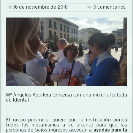
16 de noviembre de 2018
0 Comentarios
Mª Ángeles Aguilera conversa con una mujer afectada
de Idental
El grupo provincial quiere que la institución ponga
todos los mecanismos a su alcance para que las
personas de bajos ingresos accedan a
ayudas para la