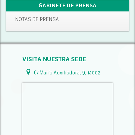
GABINETE DE PRENSA
NOTAS DE PRENSA
VISITA NUESTRA SEDE
C/ María Auxiliadora, 9, 14002